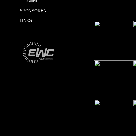
TERMINE
SPONSOREN
LINKS